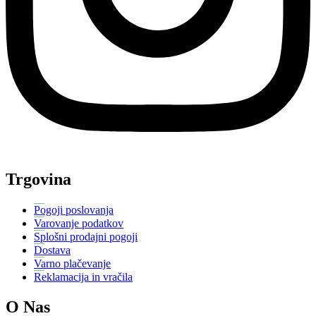
Trgovina
Pogoji poslovanja
Varovanje podatkov
Splošni prodajni pogoji
Dostava
Varno plačevanje
Reklamacija in vračila
O Nas