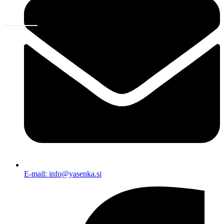
E-mail: info@yasenka.si