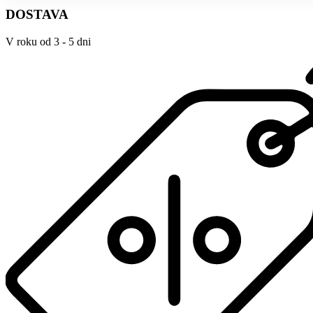
DOSTAVA
V roku od 3 - 5 dni