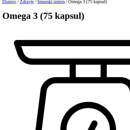
Domov
/
Zdravje
/
Imunski sistem
/ Omega 3 (75 kapsul)
Omega 3 (75 kapsul)