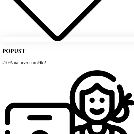
POPUST
-10% na prvo naročilo!