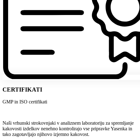
CERTIFIKATI
GMP in ISO certifikati
Naši vrhunski strokovnjaki v analiznem laboratoriju za spremljanje
kakovosti izdelkov nenehno kontrolirajo vse pripravke Yasenka in
tako zagotavljajo njihovo izjemno kakovost.