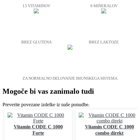
13 VITAMINOV
9 MINERALOV
BREZ GLUTENA
BREZ LAKTOZE
ZA NORMALNO DELOVANJE IMUNSKEGA SISTEMA
Mogoče bi vas zanimalo tudi
Preverite povezane izdelke iz naše ponudbe.
Vitamin CODE C 1000
Vitamin CODE C 1000
Forte
combo direkt