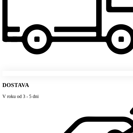
DOSTAVA
V roku od 3 - 5 dni