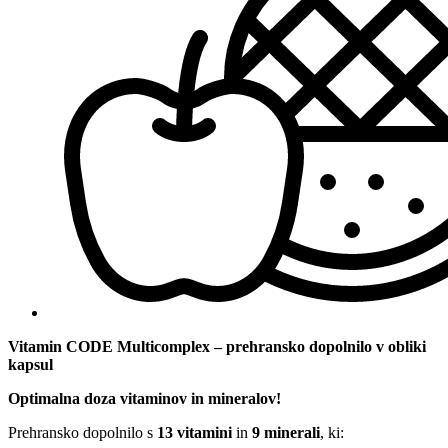
Vitamin CODE Multicomplex – prehransko dopolnilo v obliki
kapsul
Optimalna doza vitaminov in mineralov!
Prehransko dopolnilo s
13 vitamini
in
9 minerali
, ki: