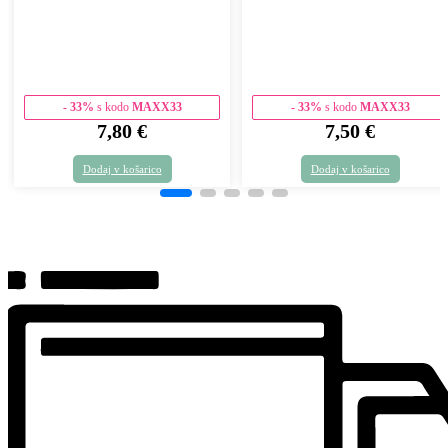
- 33%
s kodo
MAXX33
- 33%
s kodo
MAXX33
7,80
€
7,50
€
Dodaj v košarico
Dodaj v košarico