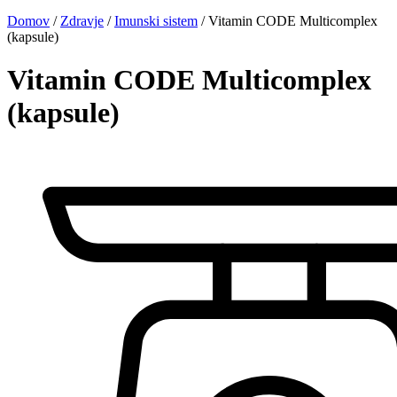
Domov
/
Zdravje
/
Imunski sistem
/ Vitamin CODE Multicomplex
(kapsule)
Vitamin CODE Multicomplex
(kapsule)