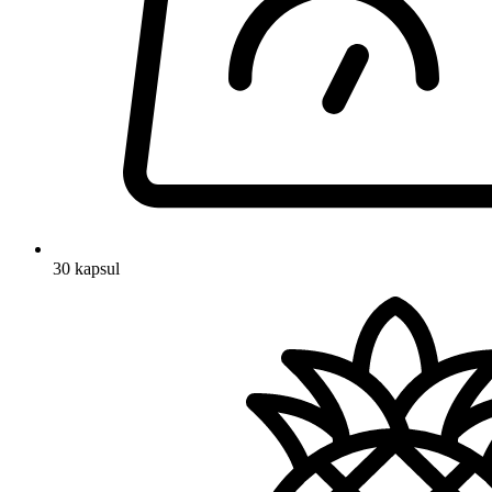
30 kapsul