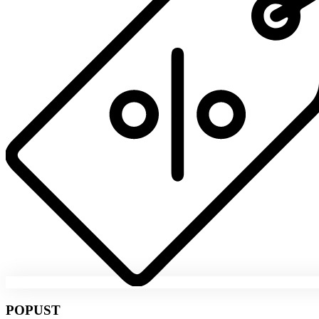
POPUST