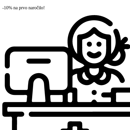
-10% na prvo naročilo!