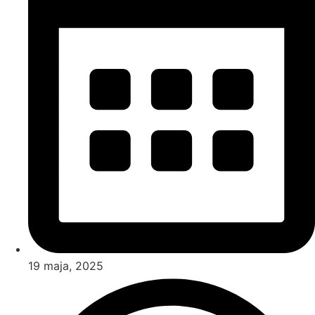
19 maja, 2025