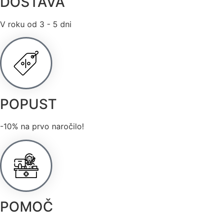
DOSTAVA
V roku od 3 - 5 dni
POPUST
-10% na prvo naročilo!
POMOČ