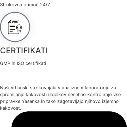
Strokovna pomoč 24/7
CERTIFIKATI
GMP in ISO certifikati
Naši vrhunski strokovnjaki v analiznem laboratoriju za
spremljanje kakovosti izdelkov nenehno kontrolirajo vse
pripravke Yasenka in tako zagotavljajo njihovo izjemno
kakovost.