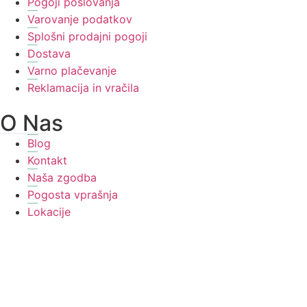
Pogoji poslovanja
Varovanje podatkov
Splošni prodajni pogoji
Dostava
Varno plačevanje
Reklamacija in vračila
O Nas
Blog
Kontakt
Naša zgodba
Pogosta vprašnja
Lokacije